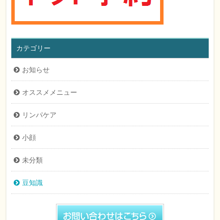
カテゴリー
お知らせ
オススメメニュー
リンパケア
小顔
未分類
豆知識