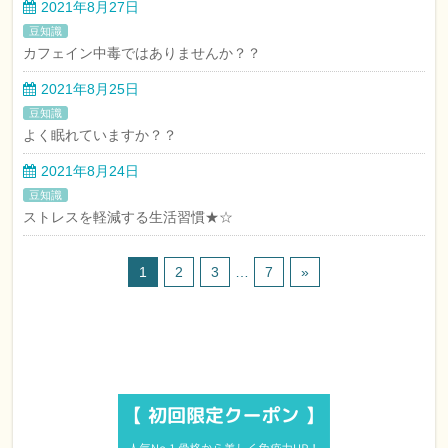
2021年8月27日
豆知識
カフェイン中毒ではありませんか？？
2021年8月25日
豆知識
よく眠れていますか？？
2021年8月24日
豆知識
ストレスを軽減する生活習慣★☆
1
2
3
…
7
»