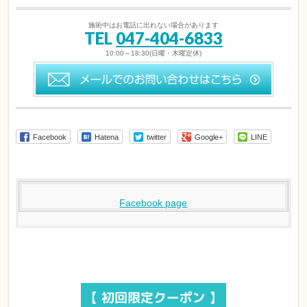
施術中はお電話に出れない場合があります
TEL
047-404-6833
10:00～18:30(日曜・木曜定休)
Facebook
Hatena
twitter
Google+
LINE
Facebook page