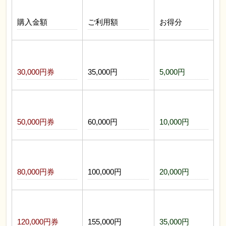
購入金額
ご利用額
お得分
30,000円券
35,000円
5,000円
50,000円券
60,000円
10,000円
80,000円券
100,000円
20,000円
120,000円券
155,000円
35,000円