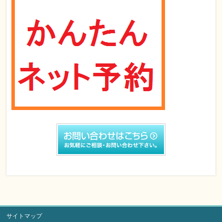
サイトマップ