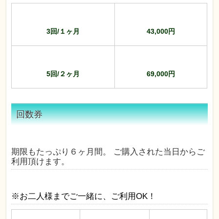
3回/１ヶ月
43,000円
5回/２ヶ月
69,000円
回数券
期限もたっぷり６ヶ月間。 ご購入された当日からご
利用頂けます。
※お二人様までご一緒に、ご利用OK！