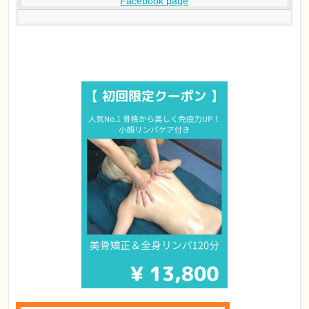
Facebook page