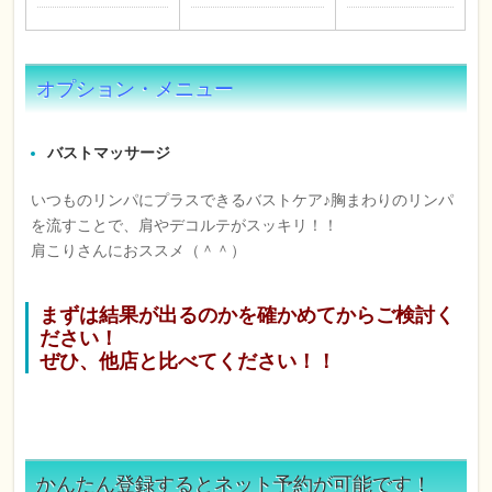
オプション・メニュー
バストマッサージ
いつものリンパにプラスできるバストケア♪胸まわりのリンパ
を流すことで、肩やデコルテがスッキリ！！
肩こりさんにおススメ（＾＾）
まずは結果が出るのかを確かめてからご検討く
ださい！
ぜひ、他店と比べてください！！
かんたん登録するとネット予約が可能です！