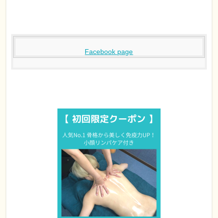
Facebook page