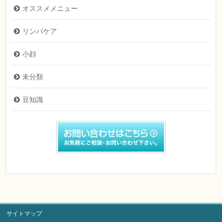
オススメメニュー
リンパケア
小顔
未分類
豆知識
サイトマップ