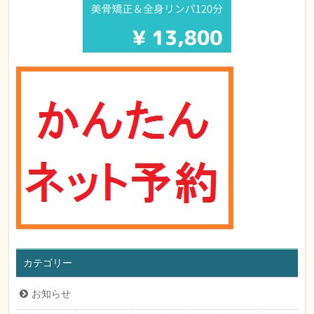
カテゴリー
お知らせ